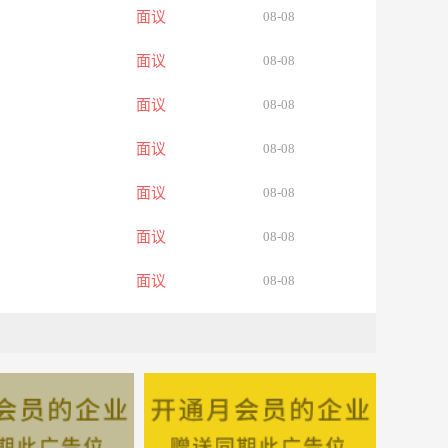
面议
08-08
面议
08-08
面议
08-08
面议
08-08
面议
08-08
面议
08-08
面议
08-08
面议
08-08
面议
08-08
面议
08-08