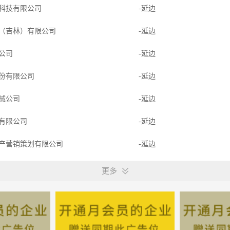
科技有限公司
-延边
（吉林）有限公司
-延边
限公司
-延边
份有限公司
-延边
械公司
-延边
有限公司
-延边
产营销策划有限公司
-延边
品有限公司
-延边
更多
有限公司
-延边
管理股份有限公司
-延边