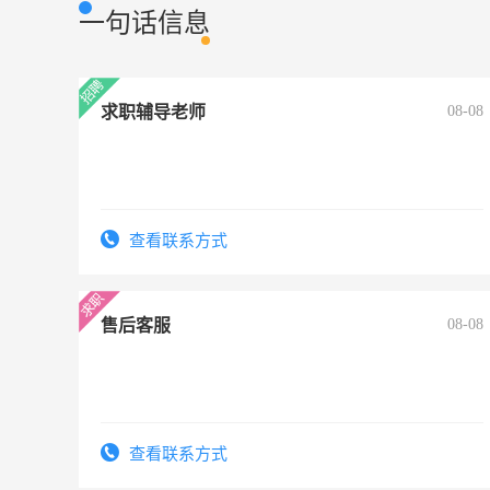
一句话信息
求职辅导老师
08-08
查看联系方式
售后客服
08-08
查看联系方式