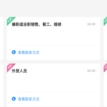
兼职或全职销售、普工、维修
08-08
查看联系方式
外贸人员
08-08
查看联系方式