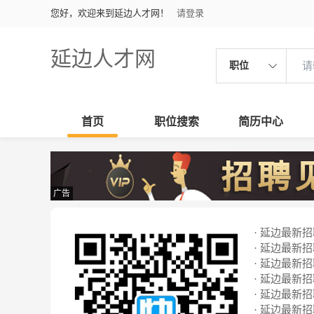
您好，欢迎来到延边人才网！
请登录
延边人才网
职位
首页
职位搜索
简历中心
广告
· 延边最新招聘
· 延边最新招聘
· 延边最新招聘
· 延边最新招聘
· 延边最新招聘
· 延边最新招聘