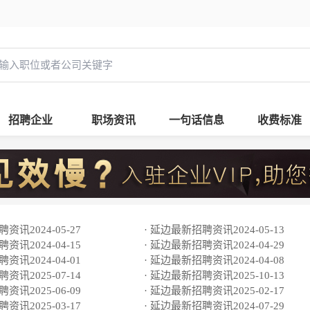
招聘企业
职场资讯
一句话信息
收费标准
资讯2024-05-27
· 延边最新招聘资讯2024-05-13
资讯2024-04-15
· 延边最新招聘资讯2024-04-29
资讯2024-04-01
· 延边最新招聘资讯2024-04-08
资讯2025-07-14
· 延边最新招聘资讯2025-10-13
资讯2025-06-09
· 延边最新招聘资讯2025-02-17
资讯2025-03-17
· 延边最新招聘资讯2024-07-29