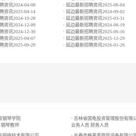
资讯2024-04-08
· 延边最新招聘资讯2025-08-04
资讯2025-04-14
· 延边最新招聘资讯2024-09-02
资讯2024-10-28
· 延边最新招聘资讯2025-03-31
资讯2024-12-09
· 延边最新招聘资讯2024-08-19
资讯2024-12-30
· 延边最新招聘资讯2025-06-16
资讯2025-04-07
· 延边最新招聘资讯2025-12-29
资讯2025-09-29
· 延边最新招聘资讯2026-01-26
福音钢琴学院
· 吉林省国龟投资管理股份有限
钢琴教师
业务人员
财务人员
盘古网络技术有限公司
· 长春市格莱美厨房设备有限公