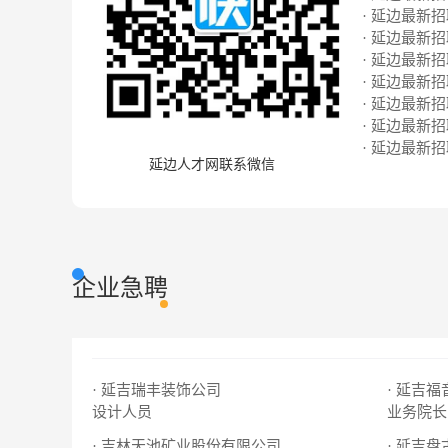
· 延边最新招聘
· 延边最新招聘
· 延边最新招聘
· 延边最新招聘
· 延边最新招聘
· 延边最新招聘
· 延边最新招聘
延边人才网联系微信
企业急聘
· 延吉瑞丰装饰公司
· 延吉
设计人员
业务院长
· 吉林天池矿业股份有限公司
· 延吉