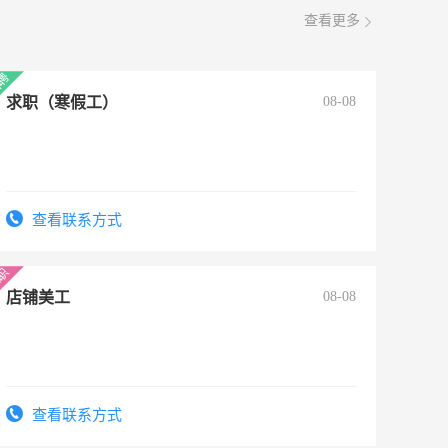
查看更多
求职（寒假工）
08-08
查看联系方式
店铺美工
08-08
查看联系方式