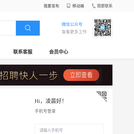
我要发布
移动端
我要联系
微信公众号
查看更多工作
联系客服
会员中心
Hi，
凌晨好
！
手机号登录