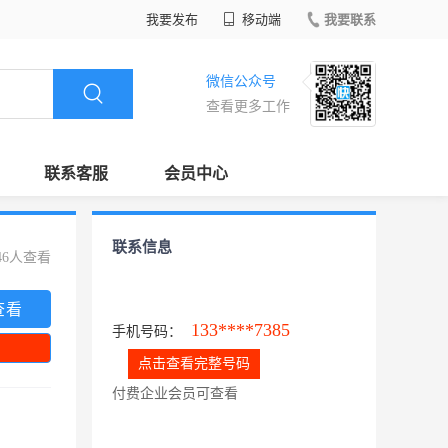
我要发布
移动端
我要联系
微信公众号
查看更多工作
联系客服
会员中心
联系信息
46人查看
查看
133****7385
手机号码：
点击查看完整号码
付费企业会员可查看