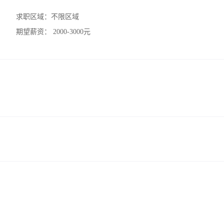
求职区域：
不限区域
期望薪资：
2000-3000元