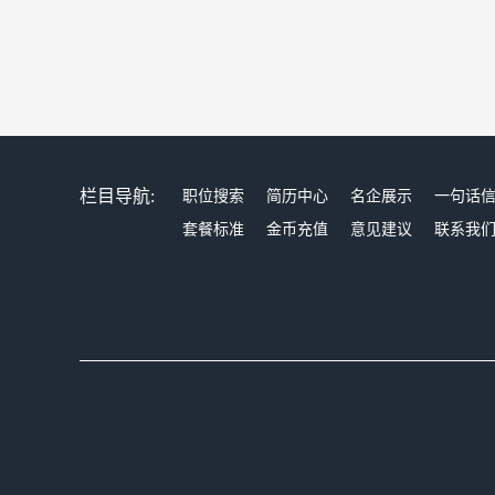
栏目导航:
职位搜索
简历中心
名企展示
一句话
套餐标准
金币充值
意见建议
联系我