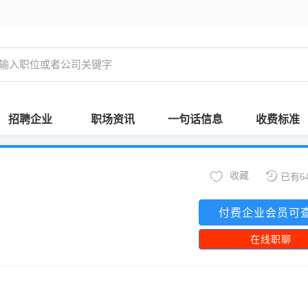
招聘企业
职场资讯
一句话信息
收费标准
收藏
已有6
付费企业会员可
在线职聊