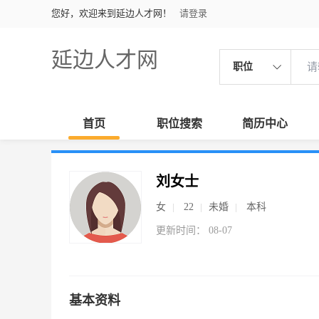
您好，欢迎来到延边人才网！
请登录
延边人才网
职位
首页
职位搜索
简历中心
刘女士
女
22
未婚
本科
更新时间： 08-07
基本资料