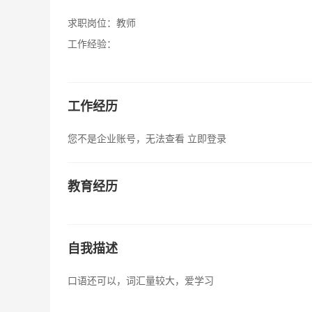
求职岗位：
教师
工作经验：
工作经历
您不是企业账号，无法查看
立即登录
教育经历
自我描述
口语还可以，词汇量较大，爱学习