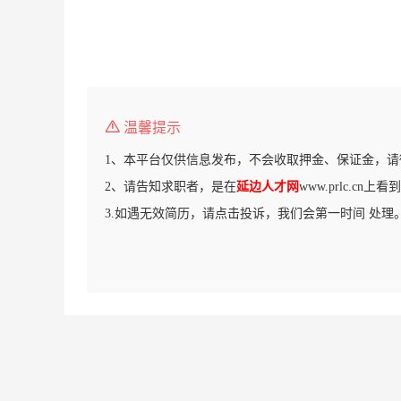
温馨提示
1、本平台仅供信息发布，不会收取押金、保证金，请
2、请告知求职者，是在
延边人才网
www.prlc.cn
3.如遇无效简历，请点击投诉，我们会第一时间 处理