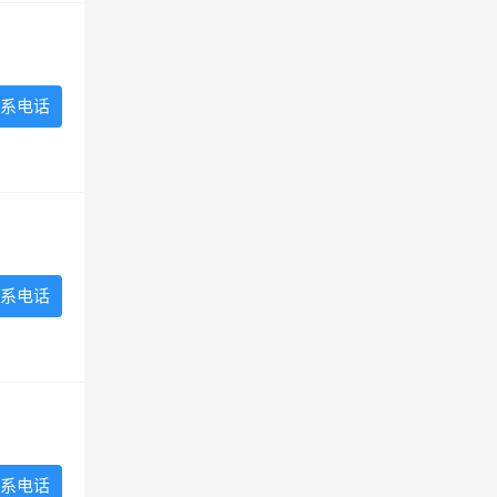
系电话
系电话
系电话