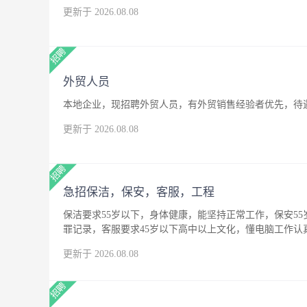
更新于 2026.08.08
外贸人员
本地企业，现招聘外贸人员，有外贸销售经验者优先，待
更新于 2026.08.08
急招保洁，保安，客服，工程
保洁要求55岁以下，身体健康，能坚持正常工作，保安5
罪记录，客服要求45岁以下高中以上文化，懂电脑工作
更新于 2026.08.08