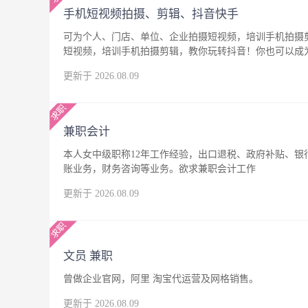
手机短视频拍摄、剪辑、抖音快手
可为个人、门店、单位、企业拍摄短视频，培训手机拍摄
短视频，培训手机拍摄剪辑，教你玩转抖音！你也可以成
更新于 2026.08.09
兼职会计
本人女中级职称12年工作经验，出口退税、政府补贴、
账业务，财务咨询等业务。欲求兼职会计工作
更新于 2026.08.09
文员 兼职
曾做企业官网，阿里 淘宝代运营及网格销售。
更新于 2026.08.09