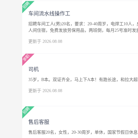
车间流水线操作工
招聘车间工人(男)20名，要求：20-40周岁，电焊工10人
人间住宿，免费发放劳保用品，两班倒，每月25号准时发
更新于 2026.08.08
司机
35岁，B本。双证齐全，马上下A本！有跑长途，和拉大
更新于 2026.08.08
售后客服
售后客服20名，女性，20-30周岁，单休，国家节假日休息