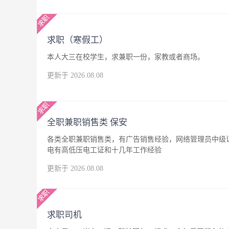
求职（寒假工）
本人大三在校学生，求兼职一份，家教或者商场。
更新于 2026.08.08
全职兼职销售类 保安
各类全职兼职销售类，有广告销售经验，网络管理员中级
电有高低压电工证和十几年工作经验
更新于 2026.08.08
求职司机