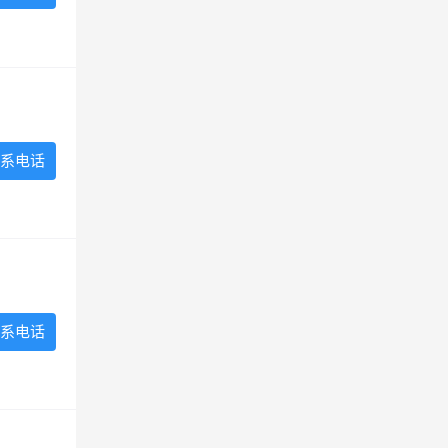
系电话
系电话