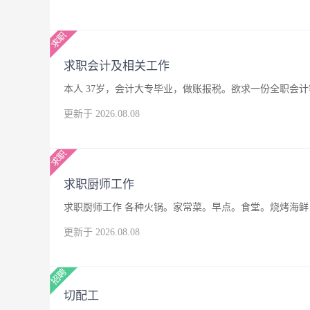
求职会计及相关工作
本人 37岁，会计大专毕业，做账报税。欲求一份全职会
更新于 2026.08.08
求职厨师工作
求职厨师工作 各种火锅。家常菜。早点。食堂。烧烤海鲜，
更新于 2026.08.08
切配工