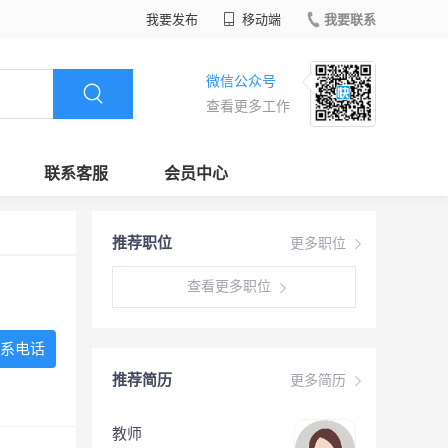
我要发布
移动端
我要联系
微信公众号
查看更多工作
联系客服
会员中心
推荐职位
更多职位
查看更多职位
系电话
推荐简历
更多简历
教师