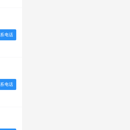
系电话
系电话