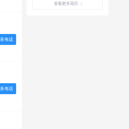
查看更多简历
系电话
系电话