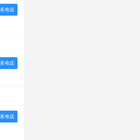
系电话
系电话
系电话