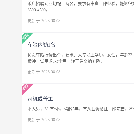
饭店招聘专业切配工两名，要求有丰富工作经验，能够很
3500-4500。
更新于 2026.08.08
车险内勤1名
负责车险报价出单，要求：大专以上学历，女性，年龄22
精神，试用期1-3个月，转正后交纳五险，
更新于 2026.08.08
司机或普工
本人男，28.有c本，驾龄5年，有从业资格证，能吃苦
更新于 2026.08.08