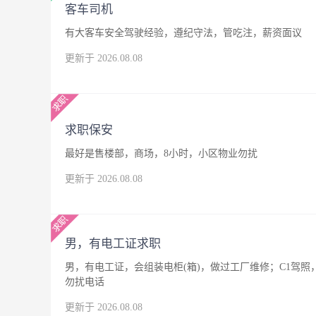
客车司机
有大客车安全驾驶经验，遵纪守法，管吃注，薪资面议
更新于 2026.08.08
求职保安
最好是售楼部，商场，8小时，小区物业勿扰
更新于 2026.08.08
男，有电工证求职
男，有电工证，会组装电柜(箱)，做过工厂维修；C1驾
勿扰电话
更新于 2026.08.08