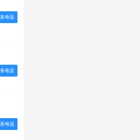
系电话
系电话
系电话