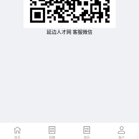
延边人才网 客服微信
首页
招聘
简历
账户