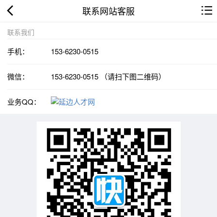
联系网站客服
联系我们
手机：
153-6230-0515
微信：
153-6230-0515 （请扫下图二维码）
业务QQ：