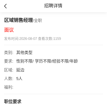
招聘详情
区域销售经理
/全职
面议
发布时间:2026-08-07 查看次数:1159
类别:
其他类型
要求:
性别不限/ 学历不限/经验不限/年龄
区域:
延边
人数:
5人
福利:
职位要求