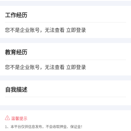
工作经历
您不是企业账号，无法查看
立即登录
教育经历
您不是企业账号，无法查看
立即登录
自我描述
温馨提示
1、本平台仅供信息发布，不会收取押金、保证金！