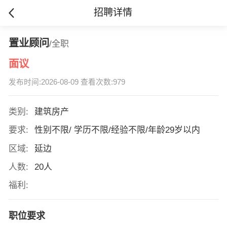
招聘详情
置业顾问
/全职
面议
发布时间:2026-08-09 查看次数:979
类别:
建筑房产
要求:
性别不限/ 学历不限/经验不限/年龄29岁以内
区域:
延边
人数:
20人
福利:
职位要求