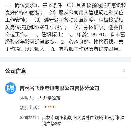
一、岗位要求1、基本条件 （1）具备较强的服务意识和
良好的精神面貌； （2）服从公司用人管理规定和岗位
工作安排； （3）遵守公司各项规章制度，积极接受相
关岗位技能和业务知识培训； （4）身体健康，能胜任
岗位工作。 二、任职标准： 1、 年龄：25-30， 有丰富
经验者年龄可适当放宽。 2、心态良好，性格沉稳，善
于沟通，以理服人。 3、有客服工作经历者优先录用。
公司信息
吉林省飞翔电讯有限公司吉林分公司
联系人：
人力资源部
****
联系电话：
公司地址：
吉林市朝阳街朝阳大厦外围领域电讯手机直
销广场3楼