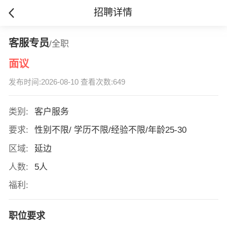
招聘详情
客服专员
/全职
面议
发布时间:2026-08-10 查看次数:649
类别:
客户服务
要求:
性别不限/ 学历不限/经验不限/年龄25-30
区域:
延边
人数:
5人
福利:
职位要求