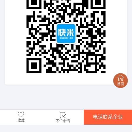
电话联系企业
收藏
职位申请