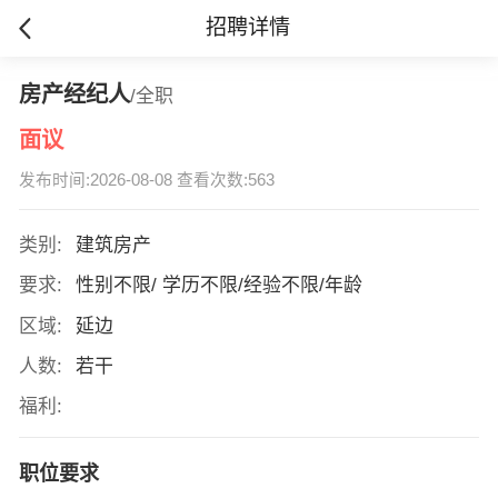
招聘详情
房产经纪人
/全职
面议
发布时间:2026-08-08 查看次数:563
类别:
建筑房产
要求:
性别不限/ 学历不限/经验不限/年龄
区域:
延边
人数:
若干
福利:
职位要求